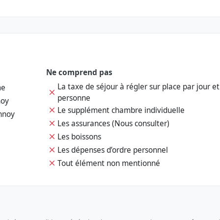
Ne comprend pas
La taxe de séjour à régler sur place par jour et
me
personne
noy
Le supplément chambre individuelle
nnoy
Les assurances (Nous consulter)
Les boissons
Les dépenses d’ordre personnel
Tout élément non mentionné