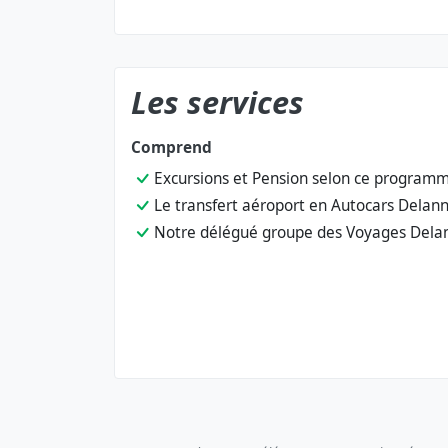
Les services
Comprend
Excursions et Pension selon ce program
Le transfert aéroport en Autocars Delan
Notre délégué groupe des Voyages Dela