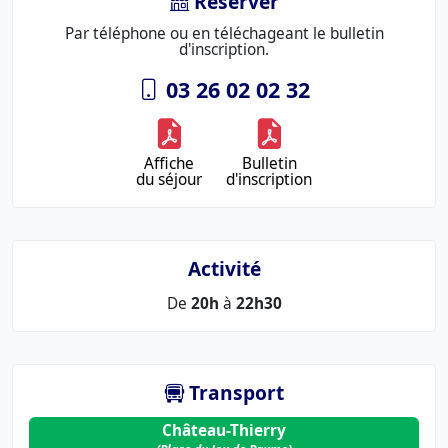
Réserver
Par téléphone ou en téléchageant le bulletin
d'inscription.
03 26 02 02 32
Affiche
Bulletin
du séjour
d'inscription
Activité
De
20h
à
22h30
Transport
Château-Thierry