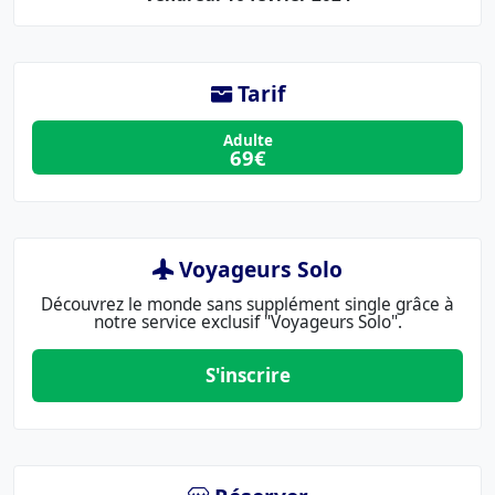
Tarif
Adulte
69€
Voyageurs Solo
Découvrez le monde sans supplément single grâce à
notre service exclusif "Voyageurs Solo".
S'inscrire