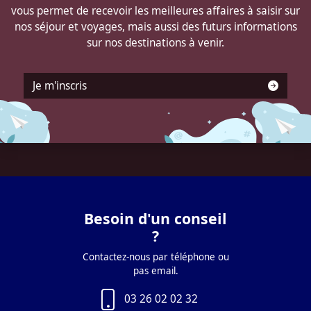
vous permet de recevoir les meilleures affaires à saisir sur
nos séjour et voyages, mais aussi des futurs informations
sur nos destinations à venir.
Je m'inscris
Besoin d'un conseil
?
Contactez-nous par téléphone ou
pas email.
03 26 02 02 32