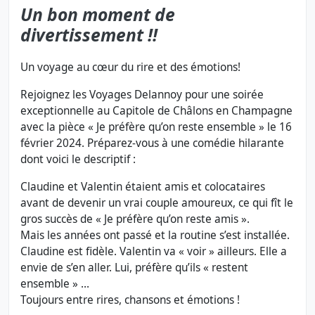
Un bon moment de
divertissement !!
Un voyage au cœur du rire et des émotions!
Rejoignez les Voyages Delannoy pour une soirée
exceptionnelle au Capitole de Châlons en Champagne
avec la pièce « Je préfère qu’on reste ensemble » le 16
février 2024. Préparez-vous à une comédie hilarante
dont voici le descriptif :
Claudine et Valentin étaient amis et colocataires
avant de devenir un vrai couple amoureux, ce qui fît le
gros succès de « Je préfère qu’on reste amis ».
Mais les années ont passé et la routine s’est installée.
Claudine est fidèle. Valentin va « voir » ailleurs. Elle a
envie de s’en aller. Lui, préfère qu’ils « restent
ensemble » …
Toujours entre rires, chansons et émotions !