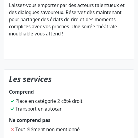
Laissez-vous emporter par des acteurs talentueux et
des dialogues savoureux. Réservez dès maintenant
pour partager des éclats de rire et des moments
complices avec vos proches. Une soirée théâtrale
inoubliable vous attend !
Les services
Comprend
Place en catégorie 2 côté droit
Transport en autocar
Ne comprend pas
Tout élément non mentionné