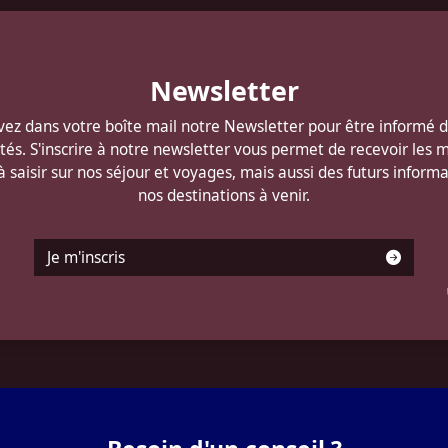
Newsletter
ez dans votre boîte mail notre Newsletter pour être informé 
és. S'inscrire à notre newsletter vous permet de recevoir les m
 à saisir sur nos séjour et voyages, mais aussi des futurs informa
nos destinations à venir.
Je m'inscris