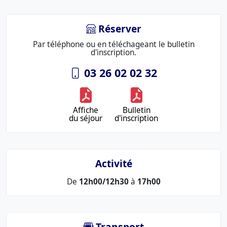
Réserver
Par téléphone ou en téléchageant le bulletin
d'inscription.
03 26 02 02 32
Affiche
Bulletin
du séjour
d'inscription
Activité
De
12h00/12h30
à
17h00
Transport