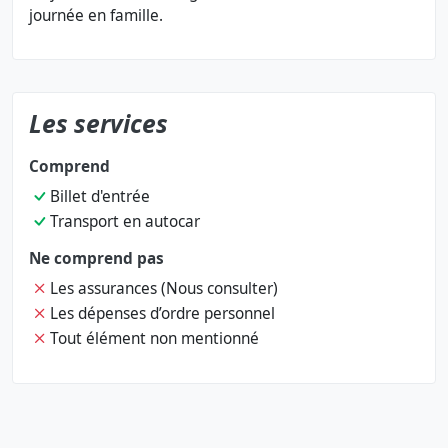
journée en famille.
Les services
Comprend
Billet d'entrée
Transport en autocar
Ne comprend pas
Les assurances (Nous consulter)
Les dépenses d’ordre personnel
Tout élément non mentionné