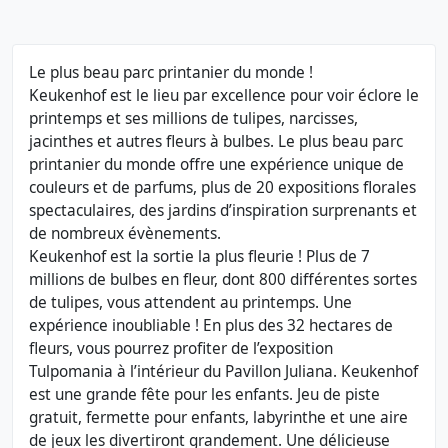
Le plus beau parc printanier du monde !
Keukenhof est le lieu par excellence pour voir éclore le
printemps et ses millions de tulipes, narcisses,
jacinthes et autres fleurs à bulbes. Le plus beau parc
printanier du monde offre une expérience unique de
couleurs et de parfums, plus de 20 expositions florales
spectaculaires, des jardins d’inspiration surprenants et
de nombreux évènements.
Keukenhof est la sortie la plus fleurie ! Plus de 7
millions de bulbes en fleur, dont 800 différentes sortes
de tulipes, vous attendent au printemps. Une
expérience inoubliable ! En plus des 32 hectares de
fleurs, vous pourrez profiter de l’exposition
Tulpomania à l’intérieur du Pavillon Juliana. Keukenhof
est une grande fête pour les enfants. Jeu de piste
gratuit, fermette pour enfants, labyrinthe et une aire
de jeux les divertiront grandement. Une délicieuse