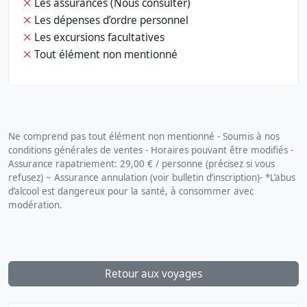
Les assurances (Nous consulter)
Les dépenses d’ordre personnel
Les excursions facultatives
Tout élément non mentionné
Ne comprend pas tout élément non mentionné - Soumis à nos
conditions générales de ventes - Horaires pouvant être modifiés -
Assurance rapatriement: 29,00 € / personne (précisez si vous
refusez) ~ Assurance annulation (voir bulletin d’inscription)- *L’abus
d’alcool est dangereux pour la santé, à consommer avec
modération.
Retour aux voyages