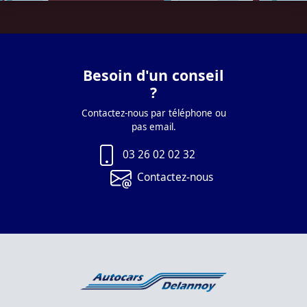
Besoin d'un conseil
?
Contactez-nous par téléphone ou
pas email.
03 26 02 02 32
Contactez-nous