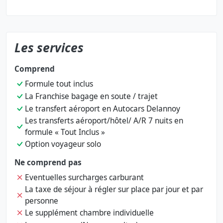
Les services
Comprend
Formule tout inclus
La Franchise bagage en soute / trajet
Le transfert aéroport en Autocars Delannoy
Les transferts aéroport/hôtel/ A/R 7 nuits en
formule « Tout Inclus »
Option voyageur solo
Ne comprend pas
Eventuelles surcharges carburant
La taxe de séjour à régler sur place par jour et par
personne
Le supplément chambre individuelle