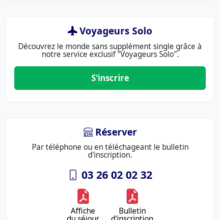
Voyageurs Solo
Découvrez le monde sans supplément single grâce à
notre service exclusif "Voyageurs Solo".
S'inscrire
Réserver
Par téléphone ou en téléchageant le bulletin
d'inscription.
03 26 02 02 32
Affiche
Bulletin
du séjour
d'inscription