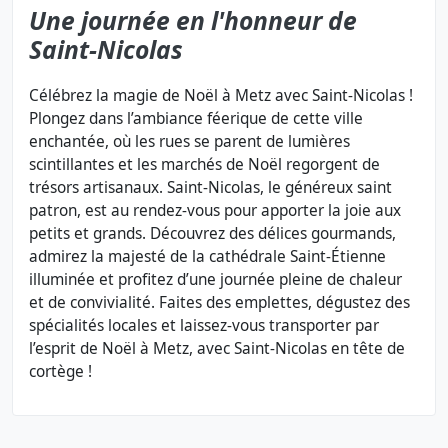
Une journée en l'honneur de
Saint-Nicolas
Célébrez la magie de Noël à Metz avec Saint-Nicolas !
Plongez dans l’ambiance féerique de cette ville
enchantée, où les rues se parent de lumières
scintillantes et les marchés de Noël regorgent de
trésors artisanaux. Saint-Nicolas, le généreux saint
patron, est au rendez-vous pour apporter la joie aux
petits et grands. Découvrez des délices gourmands,
admirez la majesté de la cathédrale Saint-Étienne
illuminée et profitez d’une journée pleine de chaleur
et de convivialité. Faites des emplettes, dégustez des
spécialités locales et laissez-vous transporter par
l’esprit de Noël à Metz, avec Saint-Nicolas en tête de
cortège !