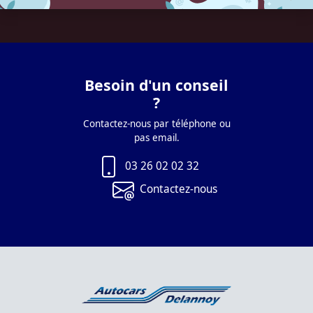
Besoin d'un conseil
?
Contactez-nous par téléphone ou
pas email.
03 26 02 02 32
Contactez-nous