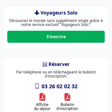
Voyageurs Solo
Découvrez le monde sans supplément single grâce à
notre service exclusif "Voyageurs Solo".
S'inscrire
Réserver
Par téléphone ou en téléchageant le bulletin
d'inscription.
03 26 02 02 32
Affiche
Bulletin
du séjour
d'inscription