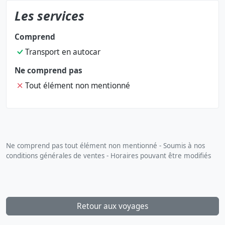
Les services
Comprend
Transport en autocar
Ne comprend pas
Tout élément non mentionné
Ne comprend pas tout élément non mentionné - Soumis à nos
conditions générales de ventes - Horaires pouvant être modifiés
Retour aux voyages