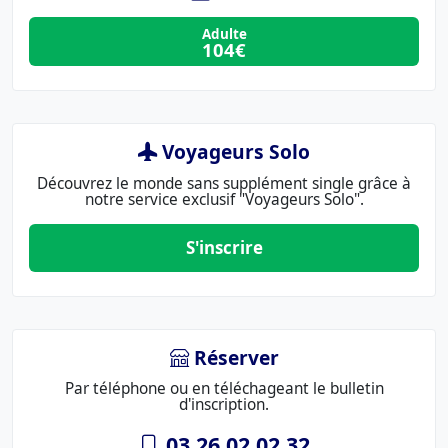
Adulte
104€
Voyageurs Solo
Découvrez le monde sans supplément single grâce à
notre service exclusif "Voyageurs Solo".
S'inscrire
Réserver
Par téléphone ou en téléchageant le bulletin
d'inscription.
03 26 02 02 32