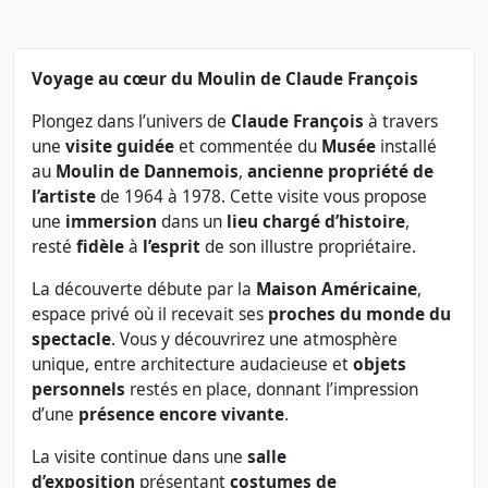
Voyage au cœur du Moulin de Claude François
Plongez dans l’univers de
Claude François
à travers
une
visite guidée
et commentée du
Musée
installé
au
Moulin de Dannemois
,
ancienne propriété de
l’artiste
de 1964 à 1978. Cette visite vous propose
une
immersion
dans un
lieu chargé d’histoire
,
resté
fidèle
à
l’esprit
de son illustre propriétaire.
La découverte débute par la
Maison Américaine
,
espace privé où il recevait ses
proches
du monde du
spectacle
. Vous y découvrirez une atmosphère
unique, entre architecture audacieuse et
objets
personnels
restés en place, donnant l’impression
d’une
présence encore vivante
.
La visite continue dans une
salle
d’exposition
présentant
costumes de