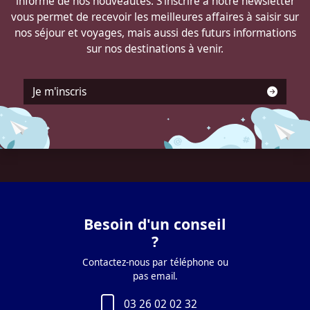
informé de nos nouveautés. S'inscrire à notre newsletter
vous permet de recevoir les meilleures affaires à saisir sur
nos séjour et voyages, mais aussi des futurs informations
sur nos destinations à venir.
Je m'inscris
Besoin d'un conseil
?
Contactez-nous par téléphone ou
pas email.
03 26 02 02 32