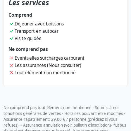
Les services
Comprend
Déjeuner avec boissons
Transport en autocar
Visite guidée
Ne comprend pas
Eventuelles surcharges carburant
Les assurances (Nous consulter)
Tout élément non mentionné
Ne comprend pas tout élément non mentionné - Soumis à nos
conditions générales de ventes - Horaires pouvant être modifiés -
Assurance rapatriement: 29,00 € / personne (précisez si vous
refusez) ~ Assurance annulation (voir bulletin d’inscription)- *L’abus
d’alcool est dangereux pour la santé, à consommer avec