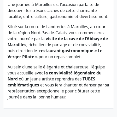
Une journée à Maroilles est l’occasion parfaite de
découvrir les trésors cachés de cette charmante
localité, entre culture, gastronomie et divertissement.
Situé sur la route de Landrecies à Maroilles, au cœur
de la région Nord-Pas-de-Calais, vous commencerez
votre journée par la
visite de la cave de l’Abbaye de
Maroilles,
riche lieu de partage et de convivialité,
puis direction le
restaurant gastronomique « Le
Verger Pilote »
pour un repas complet.
Au sein d’une salle élégante et chaleureuse, l’équipe
vous accueille avec
la convivialité légendaire du
Nord
où un jeune artiste reprendra des
TUBES
emblématiques
et vous fera chanter et danser par sa
représentation exceptionnelle pour clôturer cette
journée dans la bonne humeur.