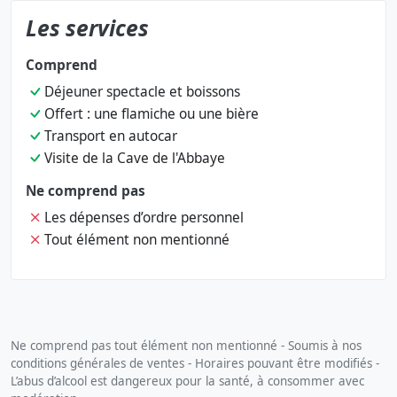
Les services
Comprend
Déjeuner spectacle et boissons
Offert : une flamiche ou une bière
Transport en autocar
Visite de la Cave de l'Abbaye
Ne comprend pas
Les dépenses d’ordre personnel
Tout élément non mentionné
Ne comprend pas tout élément non mentionné - Soumis à nos
conditions générales de ventes - Horaires pouvant être modifiés -
L’abus d’alcool est dangereux pour la santé, à consommer avec