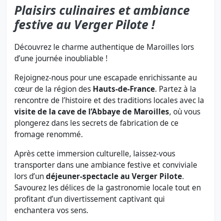
Plaisirs culinaires et ambiance
festive au Verger Pilote !
Découvrez le charme authentique de Maroilles lors
d’une journée inoubliable !
Rejoignez-nous pour une escapade enrichissante au
cœur de la région des
Hauts-de-France
. Partez à la
rencontre de l’histoire et des traditions locales avec la
visite de la cave de l’Abbaye de Maroilles
, où vous
plongerez dans les secrets de fabrication de ce
fromage renommé.
Après cette immersion culturelle, laissez-vous
transporter dans une ambiance festive et conviviale
lors d’un
déjeuner-spectacle au Verger Pilote
.
Savourez les délices de la gastronomie locale tout en
profitant d’un divertissement captivant qui
enchantera vos sens.