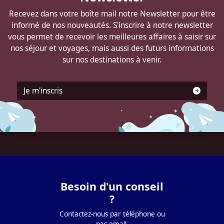
Recevez dans votre boîte mail notre Newsletter pour être
informé de nos nouveautés. S'inscrire à notre newsletter
vous permet de recevoir les meilleures affaires à saisir sur
nos séjour et voyages, mais aussi des futurs informations
sur nos destinations à venir.
Je m'inscris
Besoin d'un conseil
?
Contactez-nous par téléphone ou