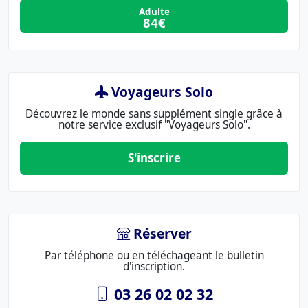
Adulte
84€
Voyageurs Solo
Découvrez le monde sans supplément single grâce à
notre service exclusif "Voyageurs Solo".
S'inscrire
Réserver
Par téléphone ou en téléchageant le bulletin
d'inscription.
03 26 02 02 32