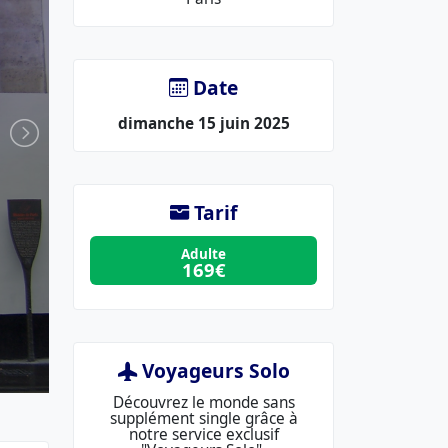
lieu
:
Date
dimanche 15 juin 2025
Tarif
Adulte
169€
Voyageurs Solo
Découvrez le monde sans
supplément single grâce à
notre service exclusif