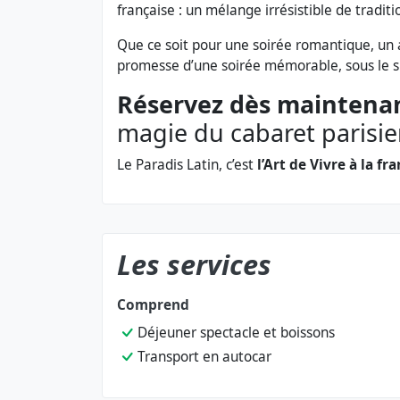
française : un mélange irrésistible de tradit
Que ce soit pour une soirée romantique, un 
promesse d’une soirée mémorable, sous le si
Réservez dès maintena
magie du cabaret parisi
Le Paradis Latin, c’est
l’Art de Vivre à la fr
Les services
Comprend
Déjeuner spectacle et boissons
Transport en autocar