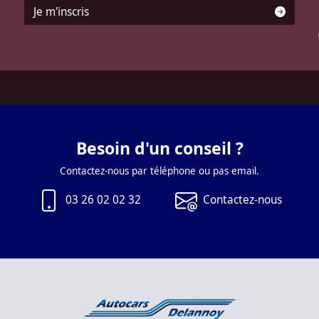
Je m'inscris
Besoin d'un conseil ?
Contactez-nous par téléphone ou pas email.
03 26 02 02 32
Contactez-nous