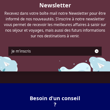
Newsletter
DELANNOY
Recevez dans votre boîte mail notre Newsletter pour être
informé de nos nouveautés. S'inscrire à notre newsletter
vous permet de recevoir les meilleures affaires à saisir sur
nos séjour et voyages, mais aussi des futurs informations
sur nos destinations à venir.
Je m'inscris
Besoin d'un conseil
?