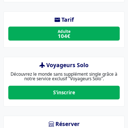
Tarif
Adulte
104€
Voyageurs Solo
Découvrez le monde sans supplément single grâce à
notre service exclusif "Voyageurs Solo".
S'inscrire
Réserver