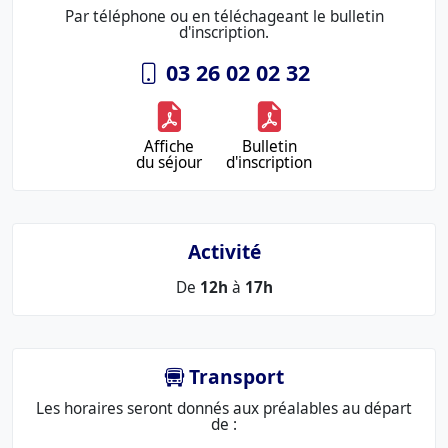
Par téléphone ou en téléchageant le bulletin
d'inscription.
03 26 02 02 32
Affiche
Bulletin
du séjour
d'inscription
Activité
De
12h
à
17h
Transport
Les horaires seront donnés aux préalables au départ
de :