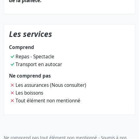
de la planète.
Les services
Comprend
Repas - Spectacle
Transport en autocar
Ne comprend pas
Les assurances (Nous consulter)
Les boissons
Tout élément non mentionné
Ne comprend pas tout élément non mentionné - Soumis à nos