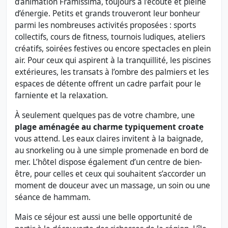
d’animation Framissima, toujours à l’écoute et pleine
d’énergie. Petits et grands trouveront leur bonheur
parmi les nombreuses activités proposées : sports
collectifs, cours de fitness, tournois ludiques, ateliers
créatifs, soirées festives ou encore spectacles en plein
air. Pour ceux qui aspirent à la tranquillité, les piscines
extérieures, les transats à l’ombre des palmiers et les
espaces de détente offrent un cadre parfait pour le
farniente et la relaxation.
À seulement quelques pas de votre chambre, une
plage aménagée au charme typiquement croate
vous attend. Les eaux claires invitent à la baignade,
au snorkeling ou à une simple promenade en bord de
mer. L’hôtel dispose également d’un centre de bien-
être, pour celles et ceux qui souhaitent s’accorder un
moment de douceur avec un massage, un soin ou une
séance de hammam.
Mais ce séjour est aussi une belle opportunité de