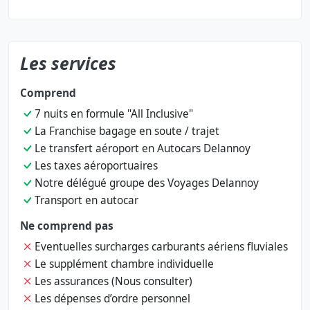
Les services
Comprend
7 nuits en formule "All Inclusive"
La Franchise bagage en soute / trajet
Le transfert aéroport en Autocars Delannoy
Les taxes aéroportuaires
Notre délégué groupe des Voyages Delannoy
Transport en autocar
Ne comprend pas
Eventuelles surcharges carburants aériens fluviales
Le supplément chambre individuelle
Les assurances (Nous consulter)
Les dépenses d’ordre personnel