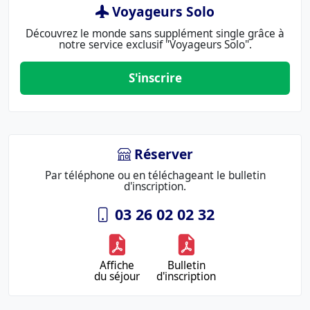
Voyageurs Solo
Découvrez le monde sans supplément single grâce à
notre service exclusif "Voyageurs Solo".
S'inscrire
Réserver
Par téléphone ou en téléchageant le bulletin
d'inscription.
03 26 02 02 32
Affiche
Bulletin
du séjour
d'inscription