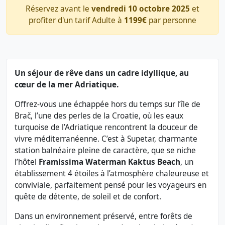
Réservez avant le
vendredi 10 octobre 2025
et
profiter d'un tarif Adulte à
1199€
par personne
Un séjour de rêve dans un cadre idyllique, au
cœur de la mer Adriatique.
Offrez-vous une échappée hors du temps sur l’île de
Brač, l’une des perles de la Croatie, où les eaux
turquoise de l’Adriatique rencontrent la douceur de
vivre méditerranéenne. C’est à Supetar, charmante
station balnéaire pleine de caractère, que se niche
l’hôtel
Framissima Waterman Kaktus Beach
, un
établissement 4 étoiles à l’atmosphère chaleureuse et
conviviale, parfaitement pensé pour les voyageurs en
quête de détente, de soleil et de confort.
Dans un environnement préservé, entre forêts de