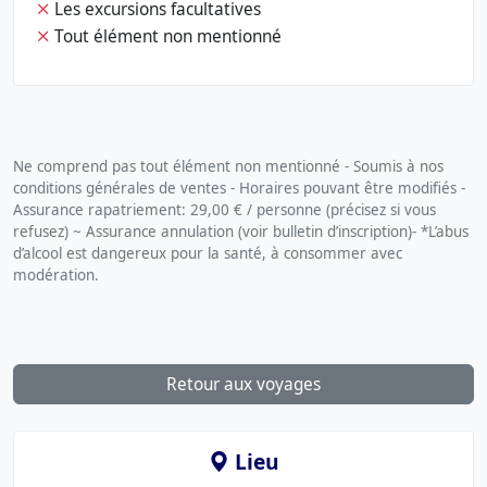
Les excursions facultatives
Tout élément non mentionné
Ne comprend pas tout élément non mentionné - Soumis à nos
conditions générales de ventes - Horaires pouvant être modifiés -
Assurance rapatriement: 29,00 € / personne (précisez si vous
refusez) ~ Assurance annulation (voir bulletin d’inscription)- *L’abus
d’alcool est dangereux pour la santé, à consommer avec
modération.
Retour aux voyages
Lieu