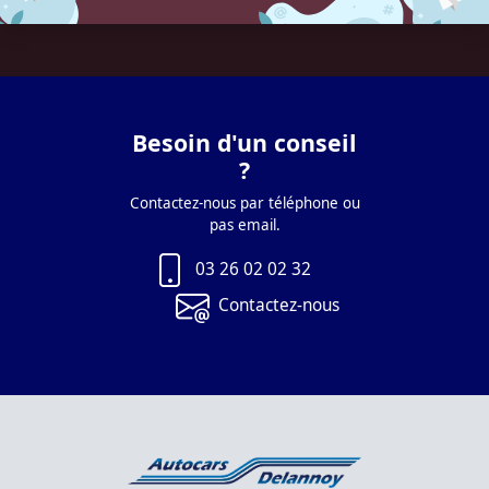
Besoin d'un conseil
?
Contactez-nous par téléphone ou
pas email.
03 26 02 02 32
Contactez-nous