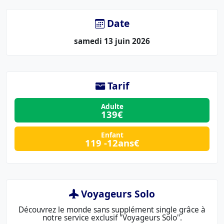
:
Date
samedi 13 juin 2026
Tarif
Adulte
139€
Enfant
119 -12ans€
Voyageurs Solo
Découvrez le monde sans supplément single grâce à
notre service exclusif "Voyageurs Solo".