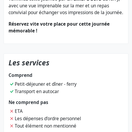
avec une vue imprenable sur la mer et un repas
convivial pour échanger vos impressions de la journée.
Réservez vite votre place pour cette journée
mémorable !
Les services
Comprend
Petit-déjeuner et dîner - ferry
Transport en autocar
Ne comprend pas
ETA
Les dépenses d’ordre personnel
Tout élément non mentionné