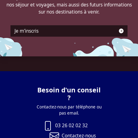
nos séjour et voyages, mais aussi des futurs informations
sur nos destinations à venir.
Je m'inscris
Besoin d'un conseil
?
Contactez-nous par téléphone ou
pas email.
03 26 02 02 32
Contactez-nous