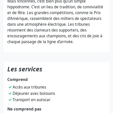
Mais Vincennes, c’est bien plus qu’un simple
hippodrome. C’est un lieu de tradition, de convivialité
et de fête. Les grandes compétitions, comme le Prix
d’Amérique, rassemblent des milliers de spectateurs
dans une atmosphère électrique. Les tribunes
résonnent des clameurs des supporters, des
encouragements aux champions, et des cris de joie à
chaque passage de la ligne d’arrivée.
Les services
Comprend
Accès aux tribunes
Déjeuner avec boissons
Transport en autocar
Ne comprend pas