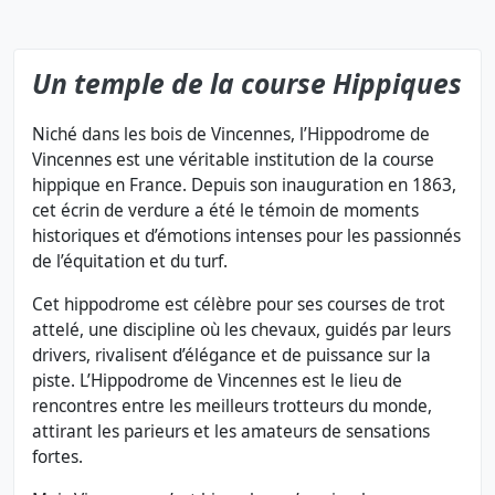
Un temple de la course Hippiques
Niché dans les bois de Vincennes, l’Hippodrome de
Vincennes est une véritable institution de la course
hippique en France. Depuis son inauguration en 1863,
cet écrin de verdure a été le témoin de moments
historiques et d’émotions intenses pour les passionnés
de l’équitation et du turf.
Cet hippodrome est célèbre pour ses courses de trot
attelé, une discipline où les chevaux, guidés par leurs
drivers, rivalisent d’élégance et de puissance sur la
piste. L’Hippodrome de Vincennes est le lieu de
rencontres entre les meilleurs trotteurs du monde,
attirant les parieurs et les amateurs de sensations
fortes.