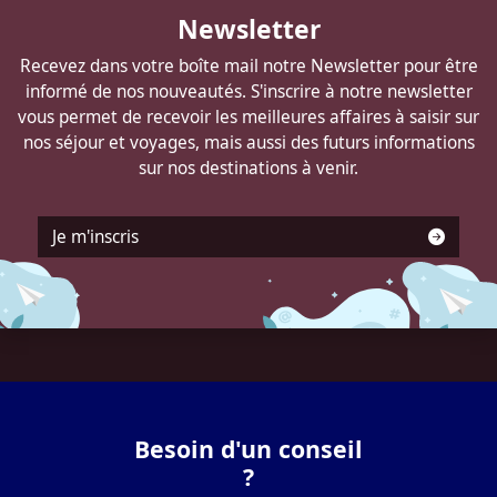
Autocars
Newsletter
DELANNOY
Recevez dans votre boîte mail notre Newsletter pour être
informé de nos nouveautés. S'inscrire à notre newsletter
vous permet de recevoir les meilleures affaires à saisir sur
nos séjour et voyages, mais aussi des futurs informations
sur nos destinations à venir.
Je m'inscris
Besoin d'un conseil
?