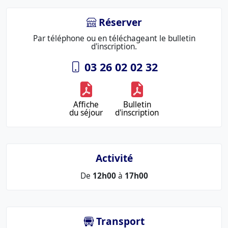
Réserver
Par téléphone ou en téléchageant le bulletin
d'inscription.
03 26 02 02 32
Affiche
Bulletin
du séjour
d'inscription
Activité
De
12h00
à
17h00
Transport