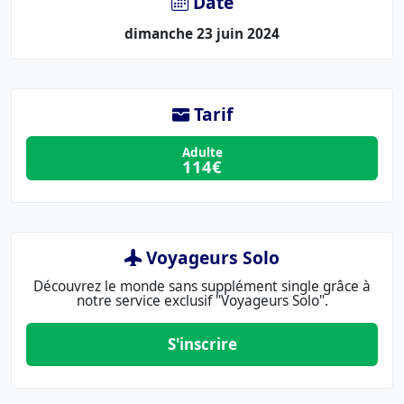
Date
dimanche 23 juin 2024
Tarif
Adulte
114€
Voyageurs Solo
Découvrez le monde sans supplément single grâce à
notre service exclusif "Voyageurs Solo".
S'inscrire