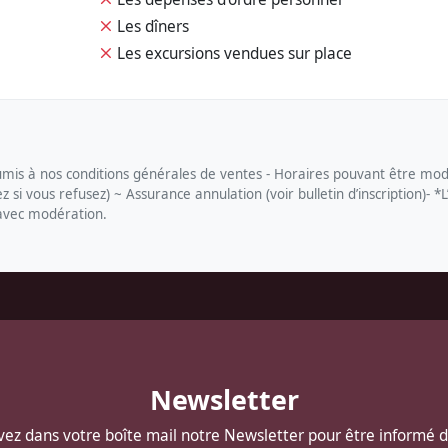
Les dîners
Les excursions vendues sur place
s à nos conditions générales de ventes - Horaires pouvant être modi
si vous refusez) ~ Assurance annulation (voir bulletin d’inscription)- *L
 avec modération.
Newsletter
ez dans votre boîte mail notre Newsletter pour être informé 