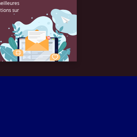
eilleures
tions sur