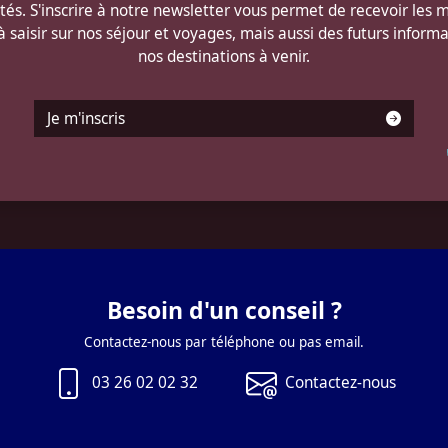
és. S'inscrire à notre newsletter vous permet de recevoir les m
 à saisir sur nos séjour et voyages, mais aussi des futurs informa
nos destinations à venir.
Je m'inscris
Besoin d'un conseil ?
Contactez-nous par téléphone ou pas email.
03 26 02 02 32
Contactez-nous