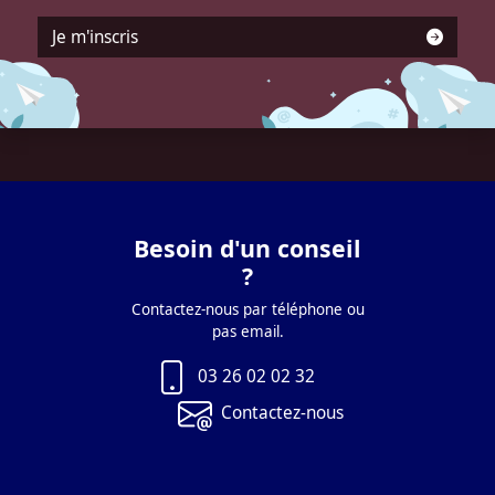
Je m'inscris
Besoin d'un conseil
?
Contactez-nous par téléphone ou
pas email.
03 26 02 02 32
Contactez-nous