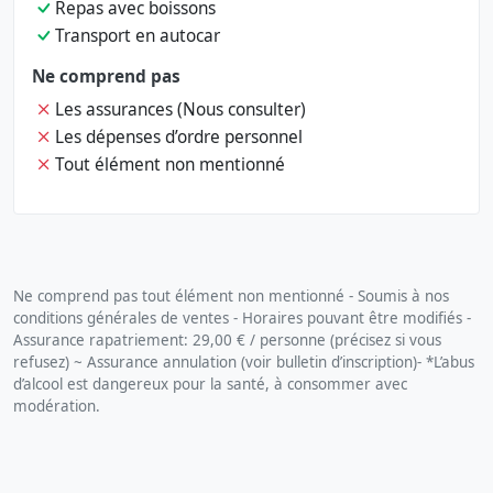
Repas avec boissons
Transport en autocar
Ne comprend pas
Les assurances (Nous consulter)
Les dépenses d’ordre personnel
Tout élément non mentionné
Ne comprend pas tout élément non mentionné - Soumis à nos
conditions générales de ventes - Horaires pouvant être modifiés -
Assurance rapatriement: 29,00 € / personne (précisez si vous
refusez) ~ Assurance annulation (voir bulletin d’inscription)- *L’abus
d’alcool est dangereux pour la santé, à consommer avec
modération.