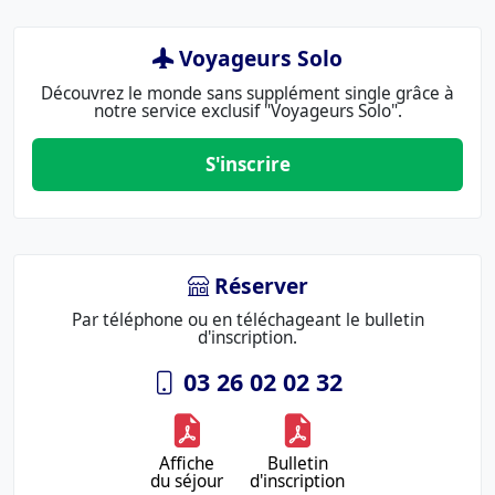
Voyageurs Solo
Découvrez le monde sans supplément single grâce à
notre service exclusif "Voyageurs Solo".
S'inscrire
Réserver
Par téléphone ou en téléchageant le bulletin
d'inscription.
03 26 02 02 32
Affiche
Bulletin
du séjour
d'inscription