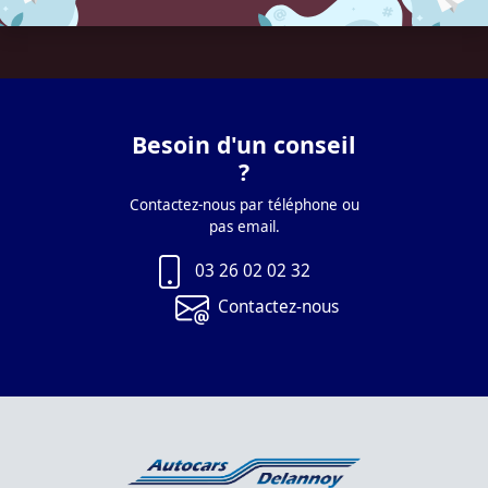
Besoin d'un conseil
?
Contactez-nous par téléphone ou
pas email.
03 26 02 02 32
Contactez-nous