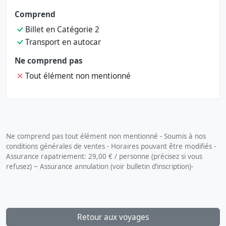
Comprend
Billet en Catégorie 2
Transport en autocar
Ne comprend pas
Tout élément non mentionné
Ne comprend pas tout élément non mentionné - Soumis à nos
conditions générales de ventes - Horaires pouvant être modifiés -
Assurance rapatriement: 29,00 € / personne (précisez si vous
refusez) ~ Assurance annulation (voir bulletin d’inscription)-
Retour aux voyages