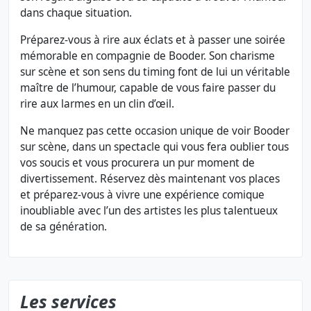
dans chaque situation.
Préparez-vous à rire aux éclats et à passer une soirée
mémorable en compagnie de Booder. Son charisme
sur scène et son sens du timing font de lui un véritable
maître de l’humour, capable de vous faire passer du
rire aux larmes en un clin d’œil.
Ne manquez pas cette occasion unique de voir Booder
sur scène, dans un spectacle qui vous fera oublier tous
vos soucis et vous procurera un pur moment de
divertissement. Réservez dès maintenant vos places
et préparez-vous à vivre une expérience comique
inoubliable avec l’un des artistes les plus talentueux
de sa génération.
Les services