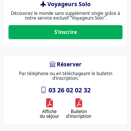
Voyageurs Solo
Découvrez le monde sans supplément single grâce à
notre service exclusif "Voyageurs Solo".
S'inscrire
Réserver
Par téléphone ou en téléchageant le bulletin
d'inscription.
03 26 02 02 32
Affiche
Bulletin
du séjour
d'inscription