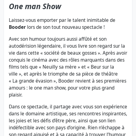
One man Show
Laissez-vous emporter par le talent inimitable de
Booder
lors de son tout nouveau spectacle !
Avec son humour toujours aussi affûté et son
autodérision légendaire, il vous livre son regard sur la
vie dans cette « société de beaux gosses ». Après avoir
conquis le cinéma avec des rôles marquants dans des
films tels que « Neuilly sa mère » et « Beur sur la
ville », et après le triomphe de sa pièce de théâtre
« La grande évasion », Booder revient à ses premières
amours : le one man show, pour votre plus grand
plaisir.
Dans ce spectacle, il partage avec vous son expérience
dans le domaine artistique, ses rencontres inspirantes,
les joies et les défis d’être père, ainsi que son lien
indéfectible avec son pays d’origine. Rien n’échappe à
son regard aiguisé et à sa capacité à trouver l’humour