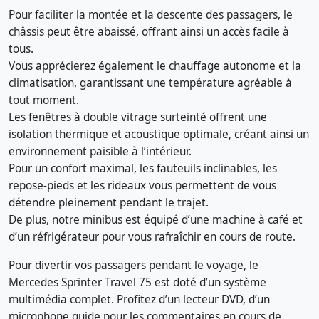
Pour faciliter la montée et la descente des passagers, le
châssis peut être abaissé, offrant ainsi un accès facile à
tous.
Vous apprécierez également le chauffage autonome et la
climatisation, garantissant une température agréable à
tout moment.
Les fenêtres à double vitrage surteinté offrent une
isolation thermique et acoustique optimale, créant ainsi un
environnement paisible à l’intérieur.
Pour un confort maximal, les fauteuils inclinables, les
repose-pieds et les rideaux vous permettent de vous
détendre pleinement pendant le trajet.
De plus, notre minibus est équipé d’une machine à café et
d’un réfrigérateur pour vous rafraîchir en cours de route.
Pour divertir vos passagers pendant le voyage, le
Mercedes Sprinter Travel 75 est doté d’un système
multimédia complet. Profitez d’un lecteur DVD, d’un
microphone guide pour les commentaires en cours de