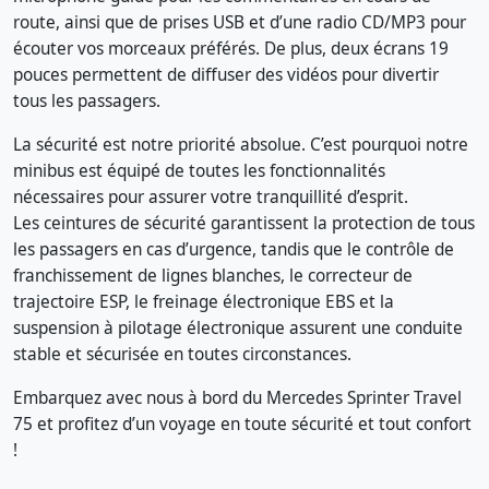
route, ainsi que de prises USB et d’une radio CD/MP3 pour
écouter vos morceaux préférés. De plus, deux écrans 19
pouces permettent de diffuser des vidéos pour divertir
tous les passagers.
La sécurité est notre priorité absolue. C’est pourquoi notre
minibus est équipé de toutes les fonctionnalités
nécessaires pour assurer votre tranquillité d’esprit.
Les ceintures de sécurité garantissent la protection de tous
les passagers en cas d’urgence, tandis que le contrôle de
franchissement de lignes blanches, le correcteur de
trajectoire ESP, le freinage électronique EBS et la
suspension à pilotage électronique assurent une conduite
stable et sécurisée en toutes circonstances.
Embarquez avec nous à bord du Mercedes Sprinter Travel
75 et profitez d’un voyage en toute sécurité et tout confort
!