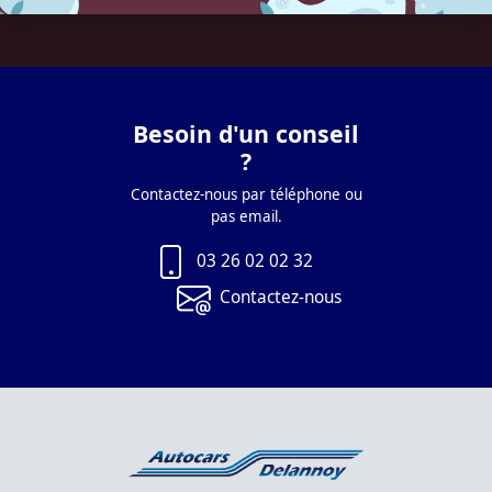
Besoin d'un conseil
?
Contactez-nous par téléphone ou
pas email.
03 26 02 02 32
Contactez-nous