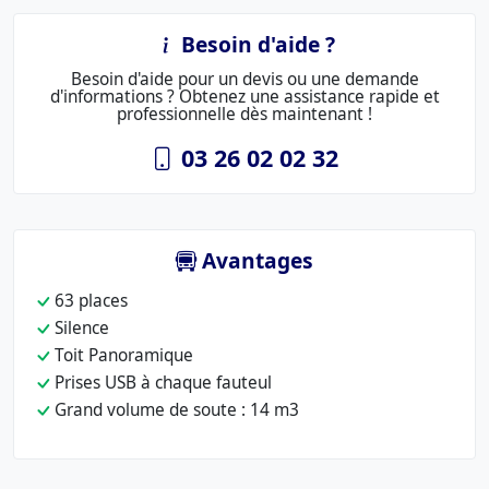
Besoin d'aide ?
Besoin d'aide pour un devis ou une demande
d'informations ? Obtenez une assistance rapide et
professionnelle dès maintenant !
03 26 02 02 32
Avantages
63 places
Silence
Toit Panoramique
Prises USB à chaque fauteul
Grand volume de soute : 14 m3