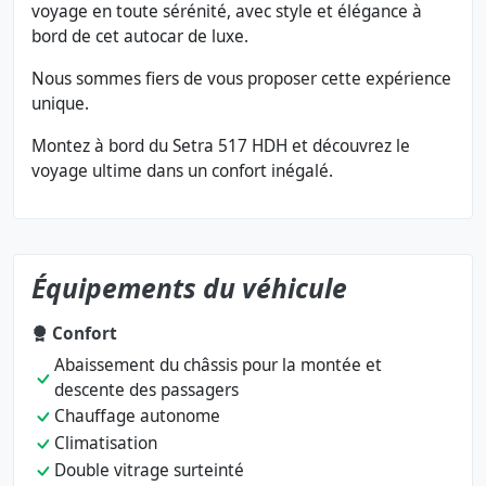
voyage en toute sérénité, avec style et élégance à
bord de cet autocar de luxe.
Nous sommes fiers de vous proposer cette expérience
unique.
Montez à bord du Setra 517 HDH et découvrez le
voyage ultime dans un confort inégalé.
Équipements du véhicule
Confort
Abaissement du châssis pour la montée et
descente des passagers
Chauffage autonome
Climatisation
Double vitrage surteinté