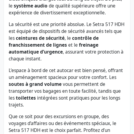
le
système audio
de qualité supérieure offre une
expérience de divertissement exceptionnelle.
La sécurité est une priorité absolue. Le Setra 517 HDH
est équipé de dispositifs de sécurité avancés tels que
les
ceintures de sécurité
, le
contrôle de
franchissement de lignes
et le
freinage
automatique d’urgence
, assurant votre protection à
chaque instant.
L’espace à bord de cet autocar est bien pensé, offrant
un aménagement spacieux pour votre confort. Les
soutes à grand volume
vous permettent de
transporter vos bagages en toute facilité, tandis que
les
toilettes
intégrées sont pratiques pour les longs
trajets.
Que ce soit pour des excursions en groupe, des
voyages d’affaires ou des événements spéciaux, le
Setra 517 HDH est le choix parfait. Profitez d’un