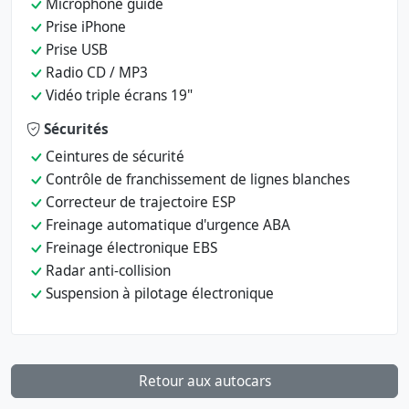
Microphone guide
Prise iPhone
Prise USB
Radio CD / MP3
Vidéo triple écrans 19"
Sécurités
Ceintures de sécurité
Contrôle de franchissement de lignes blanches
Correcteur de trajectoire ESP
Freinage automatique d'urgence ABA
Freinage électronique EBS
Radar anti-collision
Suspension à pilotage électronique
Retour aux autocars