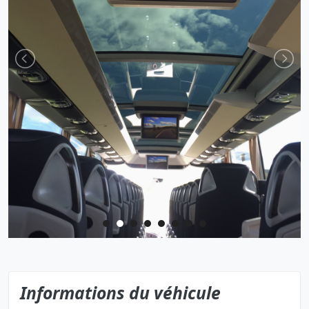
Informations du véhicule