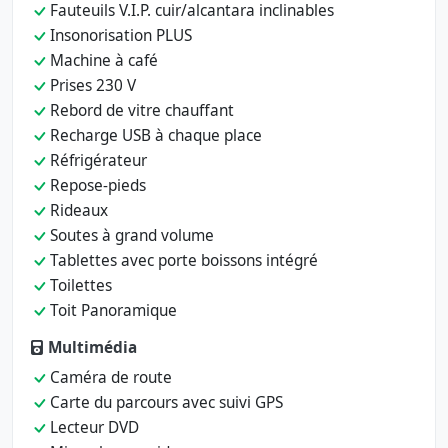
Fauteuils V.I.P. cuir/alcantara inclinables
Insonorisation PLUS
Machine à café
Prises 230 V
Rebord de vitre chauffant
Recharge USB à chaque place
Réfrigérateur
Repose-pieds
Rideaux
Soutes à grand volume
Tablettes avec porte boissons intégré
Toilettes
Toit Panoramique
Multimédia
Caméra de route
Carte du parcours avec suivi GPS
Lecteur DVD